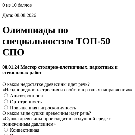
0 из 10 баллов
Дата: 08.08.2026
Олимпиады по
специальностям ТОП-50
СПО
08.01.24 Мастер столярно-плотничных, паркетных и
стекольных работ
О каком недостатке древесины идет речь?
«Неоднородность строения и свойств в разных направлениях»
Анизотропность
Ортотропность
Повышенная гигроскопичность
О каком виде сушки древесины идет речь?
«Сушка древесины происходит в воздушной среде с
пониженным давлением»
Конвективная