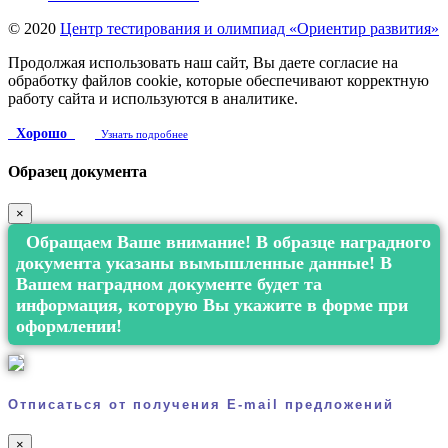
© 2020
Центр тестирования и олимпиад «Ориентир развития»
Продолжая использовать наш сайт, Вы даете согласие на
обработку файлов cookie, которые обеспечивают корректную
работу сайта и используются в аналитике.
Хорошо
Узнать подробнее
Образец документа
×
Обращаем Ваше внимание! В образце наградного
документа указаны вымышленные данные! В
Вашем наградном документе будет та
информация, которую Вы укажите в форме при
оформлении!
Отписаться от получения E-mail предложений
×