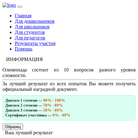
Главная
Для дошкольников
Для школьников
Для студентов
Для педагогов
Результаты участия
Помощь
ИНФОРМАЦИЯ
Олимпиада состоит из 10 вопросов разного уровня
сложности.
За лучший результат из всех попыток Вы можете получить
официальный наградной документ.
Диплом 1 степени —
90% - 100%
Диплом 2 степени —
70% - 89%
Диплом 3 степени —
50% - 69%
Сертификат участника —
0% - 49%
Образец
Ваш лучший результат