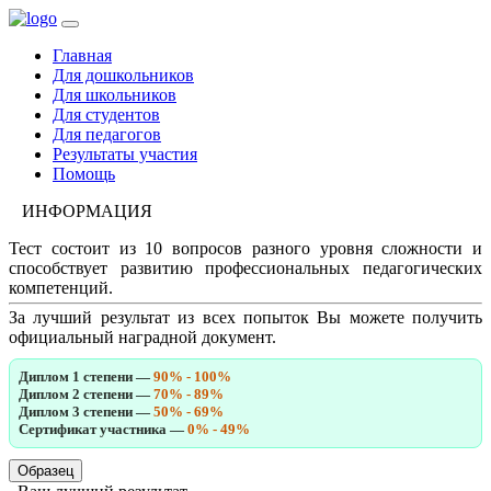
Главная
Для дошкольников
Для школьников
Для студентов
Для педагогов
Результаты участия
Помощь
ИНФОРМАЦИЯ
Тест состоит из 10 вопросов разного уровня сложности и
способствует развитию профессиональных педагогических
компетенций.
За лучший результат из всех попыток Вы можете получить
официальный наградной документ.
Диплом 1 степени —
90% - 100%
Диплом 2 степени —
70% - 89%
Диплом 3 степени —
50% - 69%
Сертификат участника —
0% - 49%
Образец