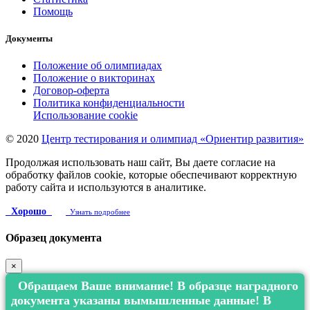
Помощь
Документы
Положение об олимпиадах
Положение о викторинах
Договор-оферта
Политика конфиденциальности
Использование cookie
© 2020
Центр тестирования и олимпиад «Ориентир развития»
Продолжая использовать наш сайт, Вы даете согласие на
обработку файлов cookie, которые обеспечивают корректную
работу сайта и используются в аналитике.
Хорошо
Узнать подробнее
Образец документа
×
Обращаем Ваше внимание! В образце наградного
документа указаны вымышленные данные! В