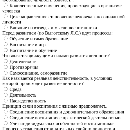
Количественные изменения, происходящие в организме
человека
Целенаправленное становление человека как социальной
личности
Влияние на взгляды и мысли воспитанника
Перед развитием (по Выготскому Л.С.) идут процессы:
Обучение и самообразование
Воспитание и игра
Воспитание и обучение
Что является движущими силами развития личности?
Деятельность
Противоречия
Самосознание, саморазвитие
Как называется реальная действительность, в условиях
которой происходит развитие личности?
Среда
Деятельность
Наследственность
Принцип связи воспитания с жизнью предполагает...
Соединение воспитания и дополнительного образования
Соединение воспитания с практической деятельностью
Учет индивидуальных особенностей воспитанников
Процесс устранения отрицательных свойств личности и